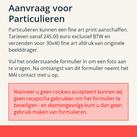
Aanvraag voor
Particulieren
Particulieren kunnen een fine art print aanschaffen.
Tarieven vanaf 245.00 euro exclusief BTW en
verzenden voor 30x40 fine art afdruk van originele
beelddrager.
Vul het onderstaande formulier in om een foto aan
te vragen. Na ontvangst van dit formulier neemt het
MAI contact met u op.
Wanneer u geen cookies accepteert kunnen wij
geen recaptcha gebruiken om het formulier te
beveiligen - en dientengevolge kunt u dan geen
gebruik maken van formulieren.