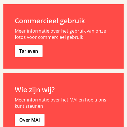
Commercieel gebruik
Meer informatie over het gebruik van onze
fotos voor commercieel gebruik
Tarieven
Wie zijn wij?
Meer informatie over het MAI en hoe u ons
kunt steunen
Over MAI