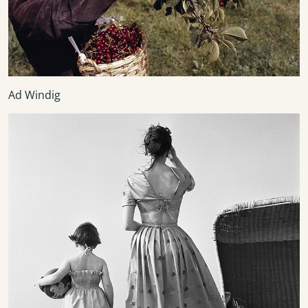
Ad Windig