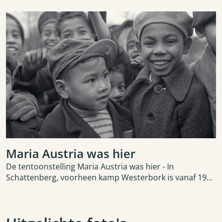
Maria Austria was hier
De tentoonstelling Maria Austria was hier - In
Schattenberg, voorheen kamp Westerbork is vanaf 19
februari 2026 in Herinneringscentrum Kamp
Westerbork te bekijken.