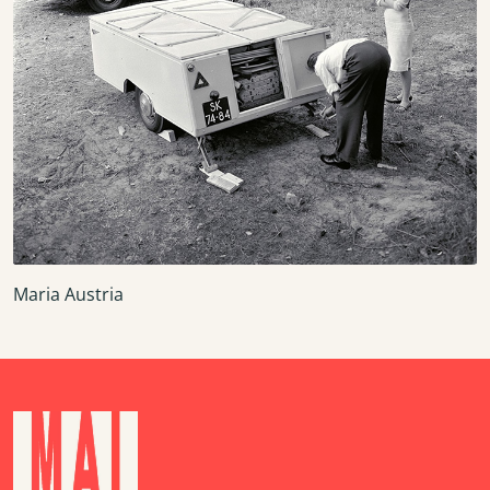
Maria Austria