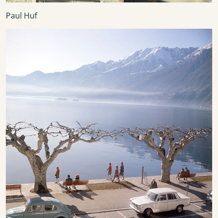
Paul Huf