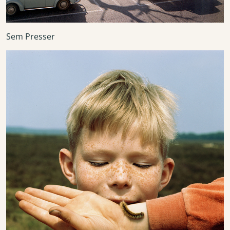
Sem Presser