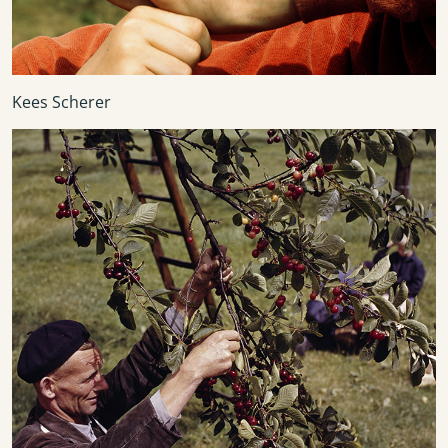
Kees Scherer