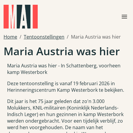
Skip to main content
menu
Home
Tentoonstellingen
Maria Austria was hier
Maria Austria was hier
Maria Austria was hier - In Schattenberg, voorheen
kamp Westerbork
Deze tentoonstelling is vanaf 19 februari 2026 in
Herinneringscentrum Kamp Westerbork te bekijken.
Dit jaar is het 75 jaar geleden dat zo'n 3.000
Molukkers, KNIL-militairen (Koninklijk Nederlands-
Indisch Leger) en hun gezinnen in kamp Westerbork
werden ondergebracht. Voor een tijdelijk verblijf, zo
werd hen voorgehouden. De naam van het