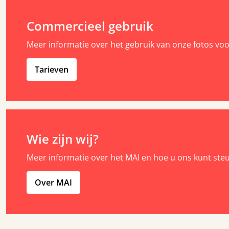
Commercieel gebruik
Meer informatie over het gebruik van onze fotos vo
Tarieven
Wie zijn wij?
Meer informatie over het MAI en hoe u ons kunt ste
Over MAI