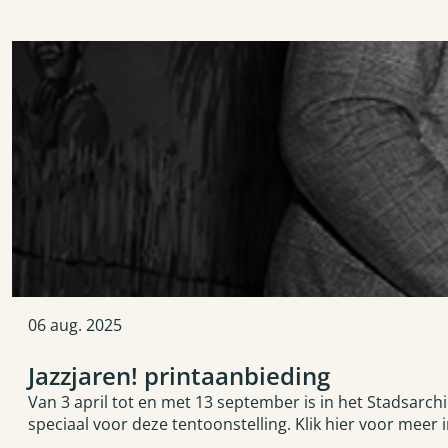
06
aug.
2025
Jazzjaren! printaanbieding
Van 3 april tot en met 13 september is in het Stadsarchi
speciaal voor deze tentoonstelling. Klik hier voor meer 