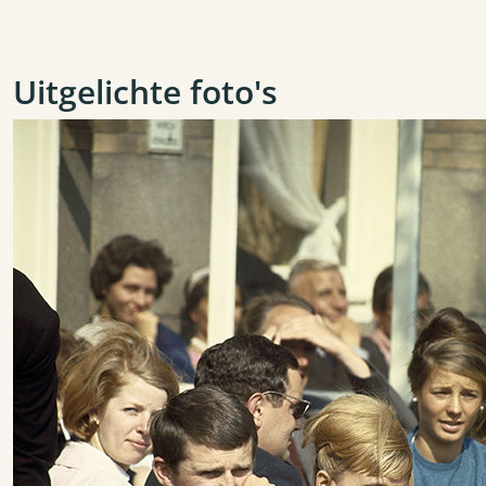
Uitgelichte foto's