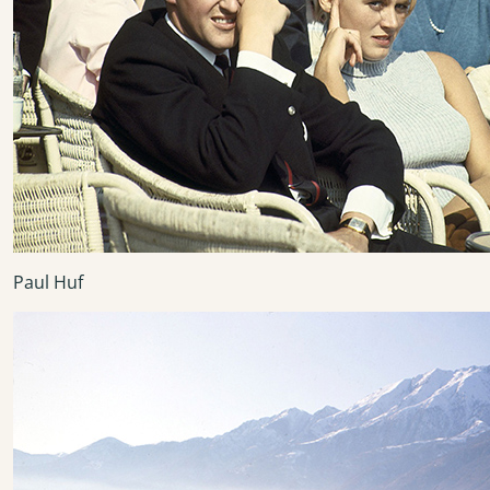
Paul Huf