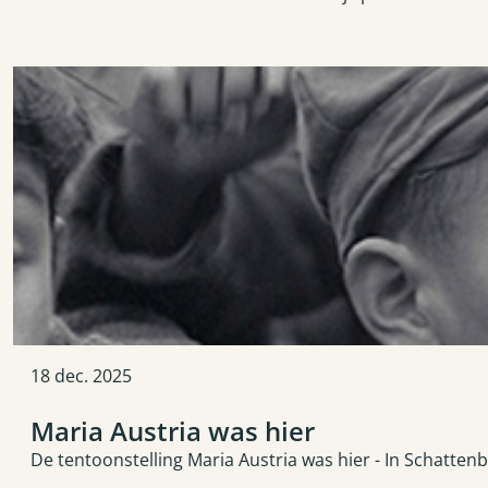
18
dec.
2025
Maria Austria was hier
De tentoonstelling Maria Austria was hier - In Schatt