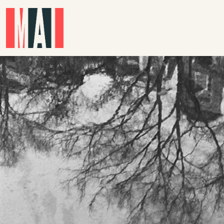
Skip to main content