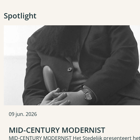
Spotlight
09
jun.
2026
MID-CENTURY MODERNIST