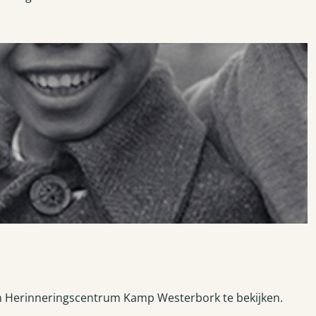
 in Herinneringscentrum Kamp Westerbork te bekijken.