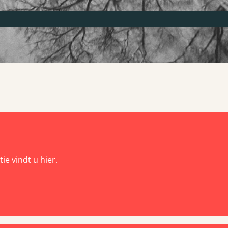
ie vindt u hier.