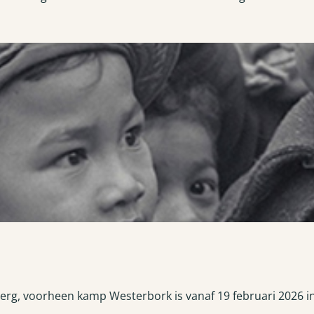
enberg, voorheen kamp Westerbork is vanaf 19 februari 2026