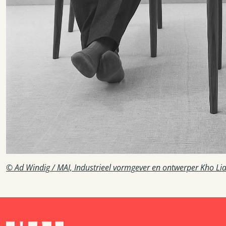
© Ad Windig / MAI, Industrieel vormgever en ontwerper Kho Li