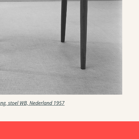
ang, stoel WB, Nederland 1957