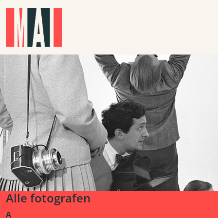
Skip to main content
Alle fotografen
A