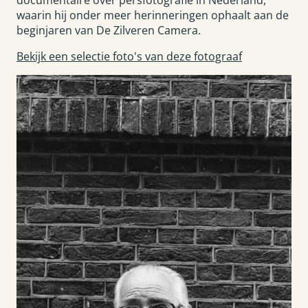
documentaire over persfotografie in Nederland,
waarin hij onder meer herinneringen ophaalt aan de
beginjaren van De Zilveren Camera.
Bekijk een selectie foto's van deze fotograaf