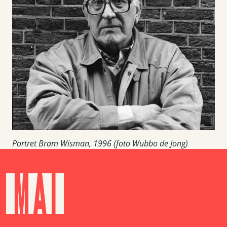
Portret Bram Wisman, 1996 (foto Wubbo de Jong)