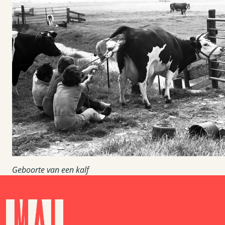
Geboorte van een kalf