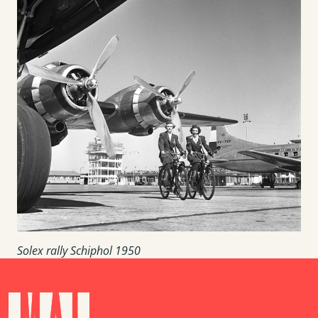
Solex rally Schiphol 1950