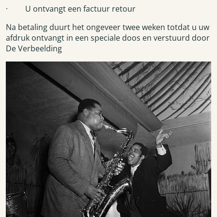
· U ontvangt een factuur retour
Na betaling duurt het ongeveer twee weken totdat u uw
afdruk ontvangt in een speciale doos en verstuurd door
De Verbeelding