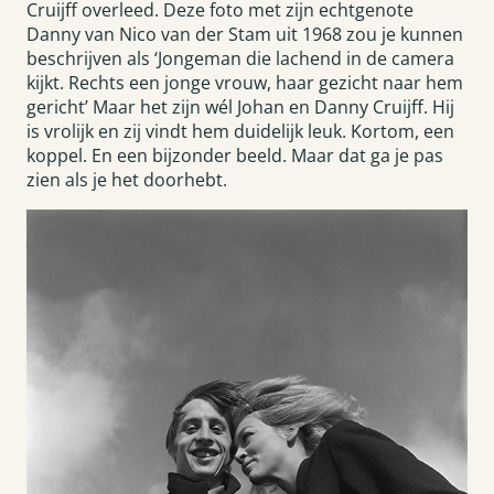
Cruijff overleed. Deze foto met zijn echtgenote
Danny van Nico van der Stam uit 1968 zou je kunnen
beschrijven als ‘Jongeman die lachend in de camera
kijkt. Rechts een jonge vrouw, haar gezicht naar hem
gericht’ Maar het zijn wél Johan en Danny Cruijff. Hij
is vrolijk en zij vindt hem duidelijk leuk. Kortom, een
koppel. En een bijzonder beeld. Maar dat ga je pas
zien als je het doorhebt.